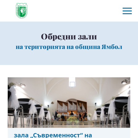
Обредни зали
на територията на община Ямбол
зала „Съвременност“ на