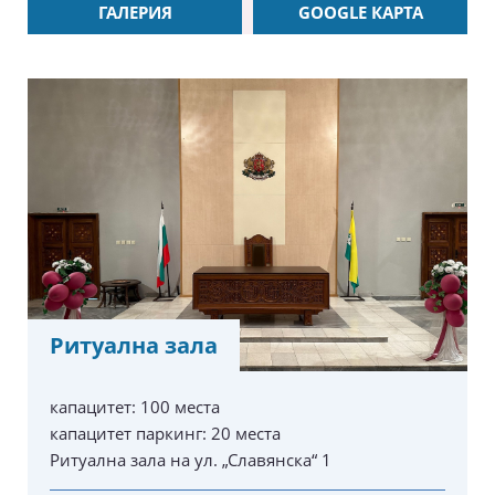
ГАЛЕРИЯ
GOOGLE КАРТА
Ритуална зала
капацитет:
100 места
капацитет паркинг:
20 места
Ритуална зала на ул. „Славянска“ 1