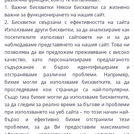
1. Важни бисквитки Някои бисквитки са жизнено
важни за функционирането на нашия сайт.
2. Бисквитки свързани с ефективността на сайта
Използваме други бисквитки, за да анализираме как
посетителите използват сайтовете ни и за да
наблюдаваме представянето на нашия сайт. Това ни
позволява да ви предложим преживяване с високо
качество, като персонализираме предлаганото
съдържание и бързо идентифицираме и
отстраняваме различни проблеми. Например,
бихме могли да използваме бисквитките, за да
проследяваме кои страници са най-популярни.
Също така бихме могли да използваме бисквитките,
за да следим за реално време за бъгове и проблеми
при използването на уеб сайта – по този начин най-
бързо и ефективно бихме отстранили тези
проблеми, за да Ви предоставим максимално