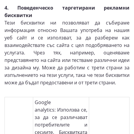
4. Поведенческо таргетирани рекламни
бисквитки
Тези бисквитки ни позволяват да събираме
информация относно Вашата употреба на нашия
уеб сайт и се използват, за да разберем как
взаимодействате със сайта с цел подобряването на
услугата. Чрез тях, например, оценяваме
представянето на сайта или тестваме различни идеи
за дизайна му. Може да работим с трети страни за
изпълнението на тези услуги, така че тези бисквитки
може да бъдат предоставени и от трети страни.
Google
analytics: Използва се,
за да се различават
потребителите и
сесиите. Бисквитката